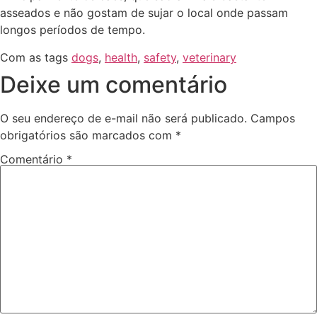
asseados e não gostam de sujar o local onde passam
longos períodos de tempo.
Com as tags
dogs
,
health
,
safety
,
veterinary
Deixe um comentário
O seu endereço de e-mail não será publicado.
Campos
obrigatórios são marcados com
*
Comentário
*