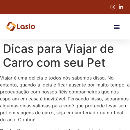
Dicas para Viajar de
Carro com seu Pet
Viajar é uma delícia e todos nós sabemos disso. No
entanto, quando a ideia é ficar ausente por muito tempo, a
preocupação com nossos fiéis companheiros que nos
esperam em casa é inevitável. Pensando nisso, separamos
algumas dicas valiosas para você que pretende levar seu
pet em viagens de carro, seja em um feriado ou no final
do ano. Confira!