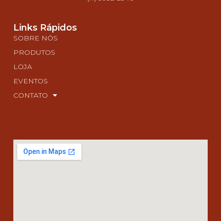
Links Rápidos
SOBRE NÓS
PRODUTOS
LOJA
EVENTOS
CONTATO