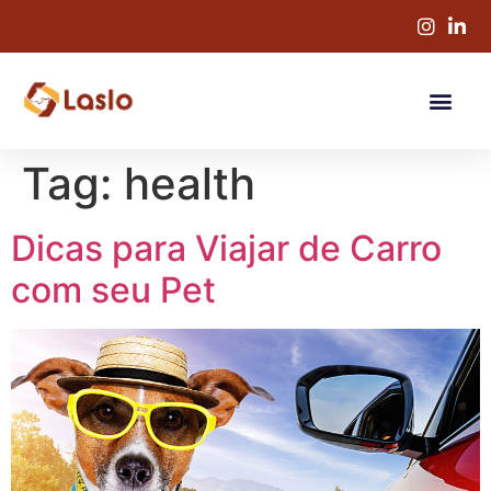
Tag:
health
Dicas para Viajar de Carro
com seu Pet