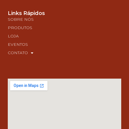
Links Rápidos
SOBRE NÓS
PRODUTOS
LOJA
EVENTOS
CONTATO